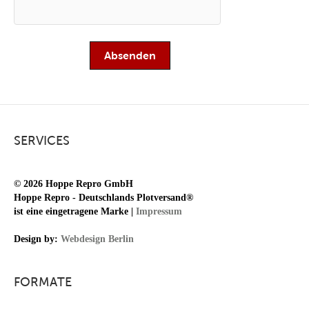
SERVICES
© 2026 Hoppe Repro GmbH
Hoppe Repro - Deutschlands Plotversand®
ist eine eingetragene Marke |
Impressum
Design by:
Webdesign Berlin
FORMATE