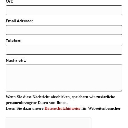
Ort:
Email Adresse:
Telefon:
Nachricht:
Wenn Sie diese Nachricht abschicken, speichern wir zusätzliche
personenbezogene Daten von Ihnen.
Lesen Sie dazu unsere
Datenschutzhinweise
für Webseitenbesucher