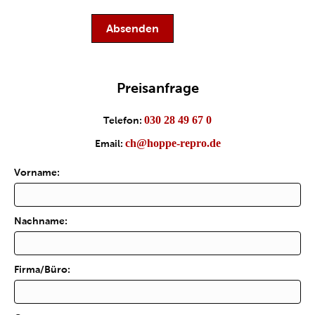
Preisanfrage
030 28 49 67 0
Telefon:
ch@hoppe-repro.de
Email:
Vorname:
Nachname:
Firma/Büro: