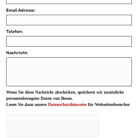
Email Adresse:
Telefon:
Nachricht:
Wenn Sie diese Nachricht abschicken, speichern wir zusätzliche
personenbezogene Daten von Ihnen.
Lesen Sie dazu unsere
Datenschutzhinweise
für Webseitenbesucher