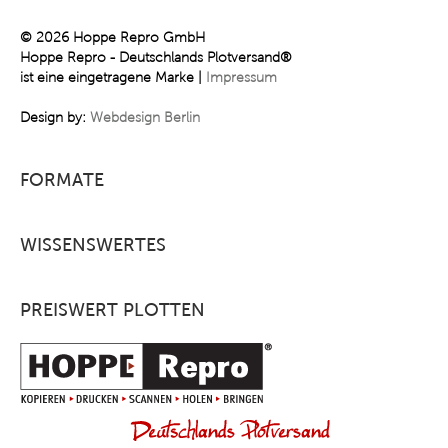
© 2026 Hoppe Repro GmbH
Hoppe Repro - Deutschlands Plotversand®
ist eine eingetragene Marke |
Impressum
Design by:
Webdesign Berlin
FORMATE
WISSENSWERTES
PREISWERT PLOTTEN