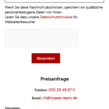
Wenn Sie diese Nachricht abschicken, speichern wir zusätzliche
personenbezogene Daten von Ihnen.
Lesen Sie dazu unsere
Datenschutzhinweise
für
Webseitenbesucher
Preisanfrage
030 28 49 67 0
Telefon:
ch@hoppe-repro.de
Email:
Vorname: