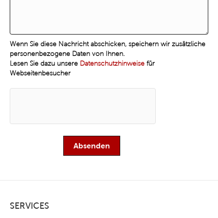
Wenn Sie diese Nachricht abschicken, speichern wir zusätzliche
personenbezogene Daten von Ihnen.
Lesen Sie dazu unsere
Datenschutzhinweise
für
Webseitenbesucher
SERVICES