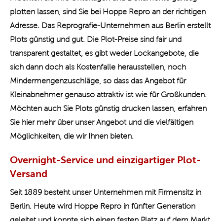
plotten lassen, sind Sie bei Hoppe Repro an der richtigen
Adresse. Das Reprografie-Unternehmen aus Berlin erstellt
Plots günstig und gut. Die Plot-Preise sind fair und
transparent gestaltet, es gibt weder Lockangebote, die
sich dann doch als Kostenfalle herausstellen, noch
Mindermengenzuschläge, so dass das Angebot für
Kleinabnehmer genauso attraktiv ist wie für Großkunden.
Möchten auch Sie Plots günstig drucken lassen, erfahren
Sie hier mehr über unser Angebot und die vielfältigen
Möglichkeiten, die wir Ihnen bieten.
Overnight-Service und einzigartiger Plot-
Versand
Seit 1889 besteht unser Unternehmen mit Firmensitz in
Berlin. Heute wird Hoppe Repro in fünfter Generation
geleitet und konnte sich einen festen Platz auf dem Markt