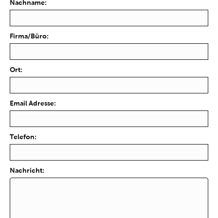
Nachname:
Firma/Büro:
Ort:
Email Adresse:
Telefon:
Nachricht: