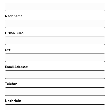
Nachname:
Firma/Büro:
Ort:
Email Adresse:
Telefon:
Nachricht: