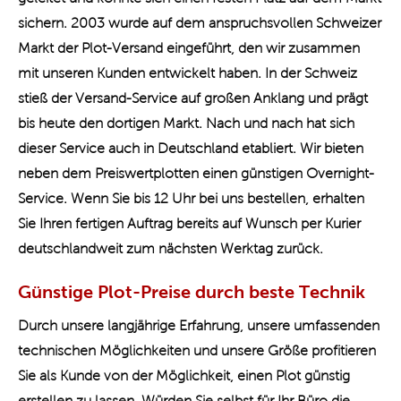
sichern. 2003 wurde auf dem anspruchsvollen Schweizer
Markt der Plot-Versand eingeführt, den wir zusammen
mit unseren Kunden entwickelt haben. In der Schweiz
stieß der Versand-Service auf großen Anklang und prägt
bis heute den dortigen Markt. Nach und nach hat sich
dieser Service auch in Deutschland etabliert. Wir bieten
neben dem Preiswertplotten einen günstigen Overnight-
Service. Wenn Sie bis 12 Uhr bei uns bestellen, erhalten
Sie Ihren fertigen Auftrag bereits auf Wunsch per Kurier
deutschlandweit zum nächsten Werktag zurück.
Günstige Plot-Preise durch beste Technik
Durch unsere langjährige Erfahrung, unsere umfassenden
technischen Möglichkeiten und unsere Größe profitieren
Sie als Kunde von der Möglichkeit, einen Plot günstig
erstellen zu lassen. Würden Sie selbst für Ihr Büro die