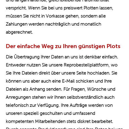
verspricht. Wenn Sie bei uns preiswert Plotten lassen,
müssen Sie nicht in Vorkasse gehen, sondern alle
Zahlungen werden nachträglich und monatlich
abgerechnet.
Der einfache Weg zu Ihren günstigen Plots
Die Übertragung Ihrer Daten an uns ist denkbar einfach.
Entweder nutzen Sie unsere Reprobestellplattform, wo
Sie Ihre Dateien direkt über unsere Seite hochladen. Sie
können uns aber auch eine E-Mail schicken und Ihre
Dateien als Anhang senden. Für Fragen, Wünsche und
Anregungen stehen wir Ihnen selbstverständlich auch
telefonisch zur Verfügung. Ihre Aufträge werden von
unseren speziell geschulten und umfassend
kompetenten Mitarbeitenden stets diskret bearbeitet.