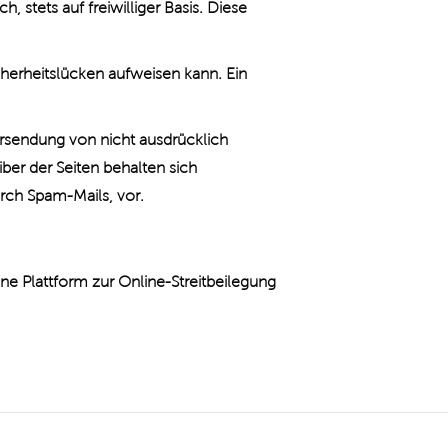
 stets auf freiwilliger Basis. Diese
cherheitslücken aufweisen kann. Ein
rsendung von nicht ausdrücklich
ber der Seiten behalten sich
rch Spam-Mails, vor.
ne Plattform zur Online-Streitbeilegung