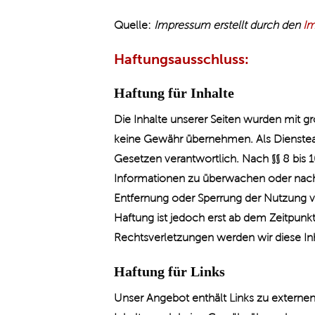
Quelle:
Impressum erstellt durch den
Im
Haftungsausschluss:
Haftung für Inhalte
Die Inhalte unserer Seiten wurden mit größ
keine Gewähr übernehmen. Als Dienstean
Gesetzen verantwortlich. Nach §§ 8 bis 1
Informationen zu überwachen oder nach 
Entfernung oder Sperrung der Nutzung v
Haftung ist jedoch erst ab dem Zeitpun
Rechtsverletzungen werden wir diese I
Haftung für Links
Unser Angebot enthält Links zu externen 