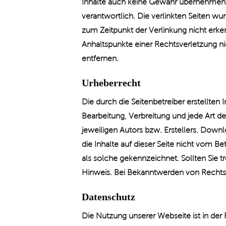
Inhalte auch keine Gewähr übernehmen. Für
verantwortlich. Die verlinkten Seiten w
zum Zeitpunkt der Verlinkung nicht erken
Anhaltspunkte einer Rechtsverletzung 
entfernen.
Urheberrecht
Die durch die Seitenbetreiber erstellten
Bearbeitung, Verbreitung und jede Art 
jeweiligen Autors bzw. Erstellers. Downl
die Inhalte auf dieser Seite nicht vom B
als solche gekennzeichnet. Sollten Sie
Hinweis. Bei Bekanntwerden von Rechts
Datenschutz
Die Nutzung unserer Webseite ist in d