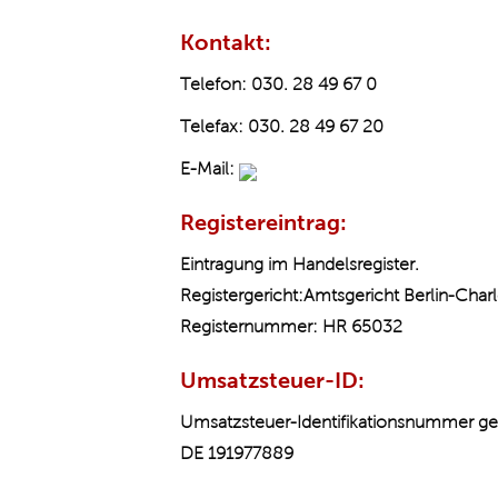
Kontakt:
Telefon:
030. 28 49 67 0
Telefax:
030. 28 49 67 20
E-Mail:
Registereintrag:
Eintragung im Handelsregister.
Registergericht:Amtsgericht Berlin-Char
Registernummer: HR 65032
Umsatzsteuer-ID:
Umsatzsteuer-Identifikationsnummer g
DE 191977889