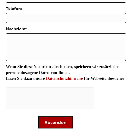
Telefon:
Nachricht:
Wenn Sie diese Nachricht abschicken, speichern wir zusätzliche
personenbezogene Daten von Ihnen.
Lesen Sie dazu unsere
Datenschutzhinweise
für Webseitenbesucher