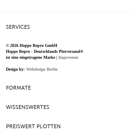
SERVICES
© 2026 Hoppe Repro GmbH
Hoppe Repro - Deutschlands Plotversand®
ist eine eingetragene Marke |
Impressum
Design by:
Webdesign Berlin
FORMATE
WISSENSWERTES
PREISWERT PLOTTEN