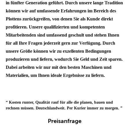
in fünfter Generation geführt. Durch unsere lange Tradition
können wir auf umfassende Erfahrungen im Bereich des
Plottens zurückgreifen, von denen Sie als Kunde direkt
profitieren. Unsere qualifizierten und kompetenten
Mitarbeitenden sind umfassend geschult und stehen Ihnen
für all Ihre Fragen jederzeit gern zur Verfügung. Durch
unsere Größe können wir zu exzellenten Bedingungen
produzieren und liefern, wodurch Sie Geld und Zeit sparen.
Dabei arbeiten wir nur mit den besten Maschinen und
Materialien, um Ihnen ideale Ergebnisse zu liefern.
“
Kosten runter, Qualität rauf für alle die planen, bauen und
rechnen müssen. Deutschlandweit. Per Kurier immer zu morgen.
”
Preisanfrage