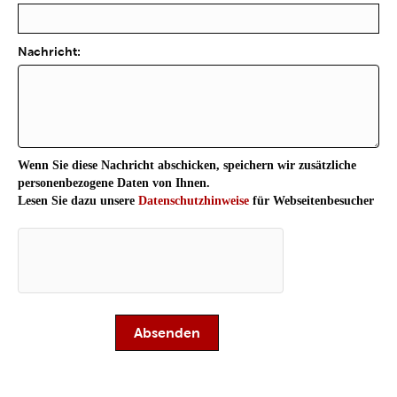
Nachricht:
Wenn Sie diese Nachricht abschicken, speichern wir zusätzliche
personenbezogene Daten von Ihnen.
Lesen Sie dazu unsere
Datenschutzhinweise
für Webseitenbesucher