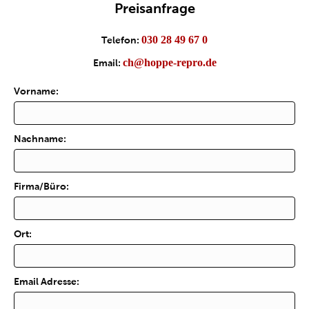
Preisanfrage
030 28 49 67 0
Telefon:
ch@hoppe-repro.de
Email:
Vorname:
Nachname:
Firma/Büro:
Ort:
Email Adresse: