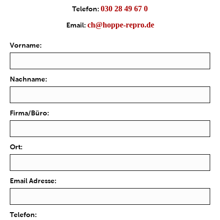
030 28 49 67 0
Telefon:
ch@hoppe-repro.de
Email:
Vorname:
Nachname:
Firma/Büro:
Ort:
Email Adresse:
Telefon: