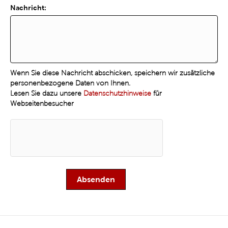
Nachricht:
Wenn Sie diese Nachricht abschicken, speichern wir zusätzliche
personenbezogene Daten von Ihnen.
Lesen Sie dazu unsere
Datenschutzhinweise
für
Webseitenbesucher