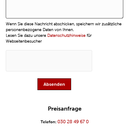
Wenn Sie diese Nachricht abschicken, speichern wir zusätzliche
personenbezogene Daten von Ihnen.
Lesen Sie dazu unsere
Datenschutzhinweise
für
Webseitenbesucher
Preisanfrage
030 28 49 67 0
Telefon: