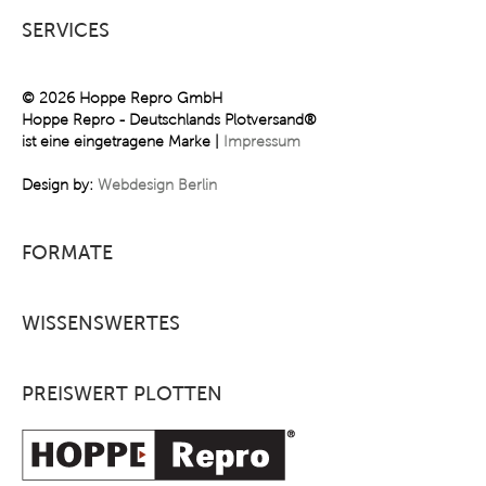
SERVICES
© 2026 Hoppe Repro GmbH
Hoppe Repro - Deutschlands Plotversand®
ist eine eingetragene Marke |
Impressum
Design by:
Webdesign Berlin
FORMATE
WISSENSWERTES
PREISWERT PLOTTEN