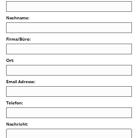
Nachname:
Firma/Büro:
Ort:
Email Adresse:
Telefon:
Nachricht: