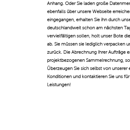
Anhang. Oder Sie laden große Datenmeng
ebenfalls über unsere Webseite erreichen.
eingegangen, erhalten Sie ihn durch uns
deutschlandweit schon am nächsten Tag 
vervielfältigen sollen, holt unser Bote d
ab. Sie müssen sie lediglich verpacken u
zurück. Die Abrechnung Ihrer Aufträge e
projektbezogenen Sammelrechnung, so da
Überzeugen Sie sich selbst von unserer 
Konditionen und kontaktieren Sie uns für
Leistungen!